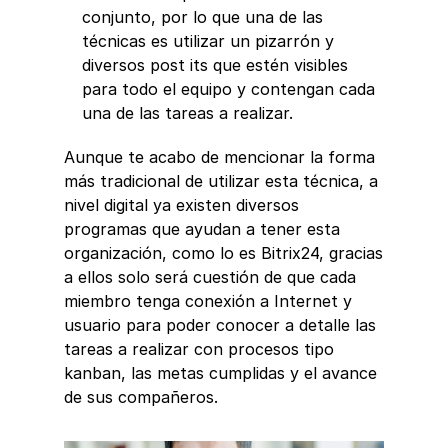
conjunto, por lo que una de las 
técnicas es utilizar un pizarrón y 
diversos post its que estén visibles 
para todo el equipo y contengan cada 
una de las tareas a realizar. 
Aunque te acabo de mencionar la forma 
más tradicional de utilizar esta técnica, a 
nivel digital ya existen diversos 
programas que ayudan a tener esta 
organización, como lo es Bitrix24, gracias 
a ellos solo será cuestión de que cada 
miembro tenga conexión a Internet y 
usuario para poder conocer a detalle las 
tareas a realizar con procesos tipo 
kanban, las metas cumplidas y el avance 
de sus compañeros. 