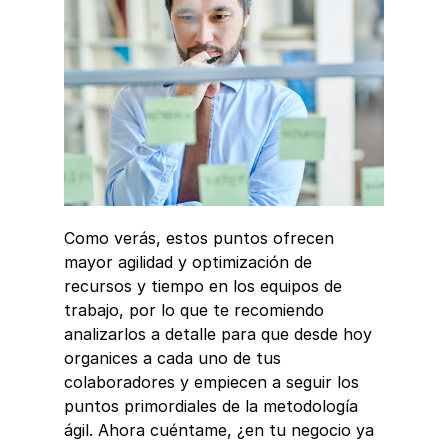
Como verás, estos puntos ofrecen 
mayor agilidad y optimización de 
recursos y tiempo en los equipos de 
trabajo, por lo que te recomiendo 
analizarlos a detalle para que desde hoy 
organices a cada uno de tus 
colaboradores y empiecen a seguir los 
puntos primordiales de la metodología 
ágil. Ahora cuéntame, ¿en tu negocio ya 