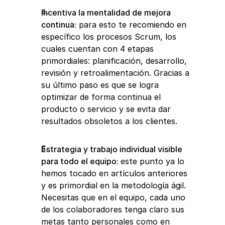
Incentiva la mentalidad de mejora 
continua:
 para esto te recomiendo en 
específico los procesos Scrum, los 
cuales cuentan con 4 etapas 
primordiales: planificación, desarrollo, 
revisión y retroalimentación. Gracias a 
su último paso es que se logra 
optimizar de forma continua el 
producto o servicio y se evita dar 
resultados obsoletos a los clientes. 
Estrategia y trabajo individual visible 
para todo el equipo: 
este punto ya lo 
hemos tocado en artículos anteriores 
y es primordial en la metodología ágil. 
Necesitas que en el equipo, cada uno 
de los colaboradores tenga claro sus 
metas tanto personales como en 