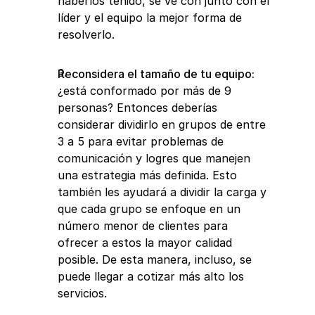
haberlos tenido, se ve con junto con el 
líder y el equipo la mejor forma de 
resolverlo. 
Reconsidera el tamaño de tu equipo:
¿está conformado por más de 9 
personas? Entonces deberías 
considerar dividirlo en grupos de entre 
3 a 5 para evitar problemas de 
comunicación y logres que manejen 
una estrategia más definida. Esto 
también les ayudará a dividir la carga y 
que cada grupo se enfoque en un 
número menor de clientes para 
ofrecer a estos la mayor calidad 
posible. De esta manera, incluso, se 
puede llegar a cotizar más alto los 
servicios. 