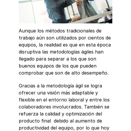
Aunque los métodos tradicionales de 
trabajo aún son utilizados por cientos de 
equipos, la realidad es que en esta época 
disruptiva las metodologías ágiles han 
llegado para separar a los que son 
buenos equipos de los que pueden 
comprobar que son de alto desempeño. 
Gracias a la metodología ágil se logra 
ofrecer una visión más adaptable y 
flexible en el entorno laboral y entre los 
colaboradores involucrados. También se 
refuerza la calidad y optimización del 
producto final  debido al aumento de 
productividad del equipo, por lo que hoy 