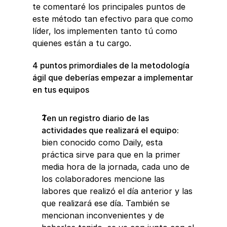
te comentaré los principales puntos de 
este método tan efectivo para que como 
líder, los implementen tanto tú como 
quienes están a tu cargo. 
4 puntos primordiales de la metodología 
ágil que deberías empezar a implementar 
en tus equipos
Ten un registro diario de las 
actividades que realizará el equipo: 
bien conocido como Daily, esta 
práctica sirve para que en la primer 
media hora de la jornada, cada uno de 
los colaboradores mencione las 
labores que realizó el día anterior y las 
que realizará ese día. También se 
mencionan inconvenientes y de 