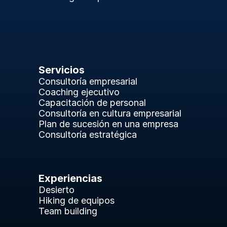
Servicios
Consultoría empresarial
Coaching ejecutivo
Capacitación de personal
Consultoría en cultura empresarial
Plan de sucesión en una empresa
Consultoría estratégica
Experiencias
Desierto
Hiking de equipos
Team building