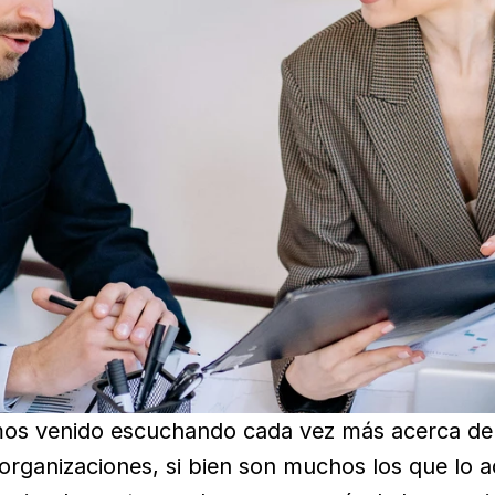
os venido escuchando cada vez más acerca del “
 organizaciones, si bien son muchos los que lo 