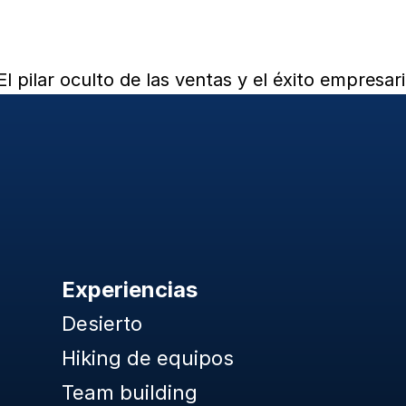
 pilar oculto de las ventas y el éxito empresari
Experiencias
Desierto
Hiking de equipos
Team building