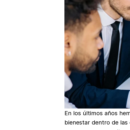
En los últimos años hem
bienestar dentro de las