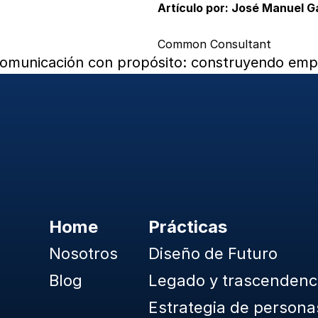
Artículo por: José Manuel 
Common Consultant
Comunicación con propósito: construyendo emp
Home
Prácticas
Nosotros
Diseño de Futuro
Blog
Legado y trascendenc
Estrategia de persona