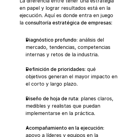
La diferencia entre tener una estrategia 
en papel y lograr resultados está en la 
ejecución. Aquí es donde entra en juego 
la 
consultoría estratégica de empresas
:
Diagnóstico profundo:
 análisis del 
mercado, tendencias, competencias 
internas y retos de la industria.
Definición de prioridades:
 qué 
objetivos generan el mayor impacto en 
el corto y largo plazo.
Diseño de hoja de ruta:
 planes claros, 
medibles y realistas que puedan 
implementarse en la práctica.
Acompañamiento en la ejecución:
apoyo a líderes y equipos en la 